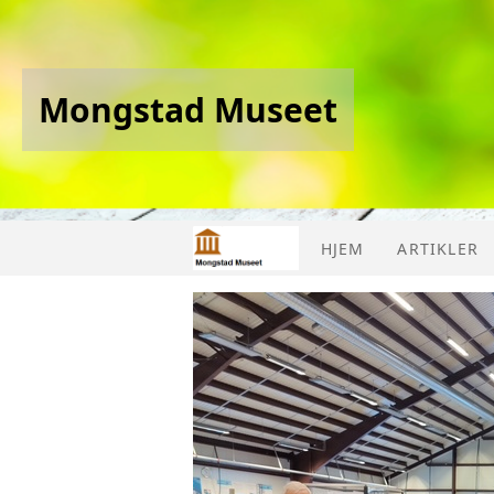
Mongstad Museet
HJEM
ARTIKLER